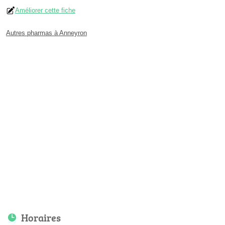
Améliorer cette fiche
Autres pharmas à Anneyron
Horaires