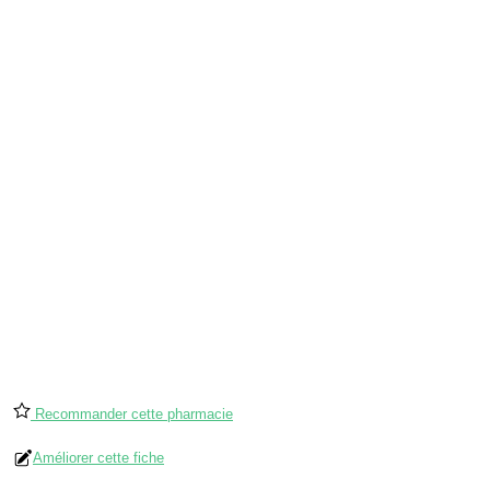
Recommander cette pharmacie
Améliorer cette fiche