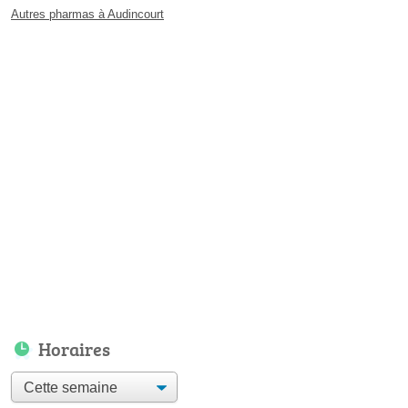
Autres pharmas à Audincourt
Horaires