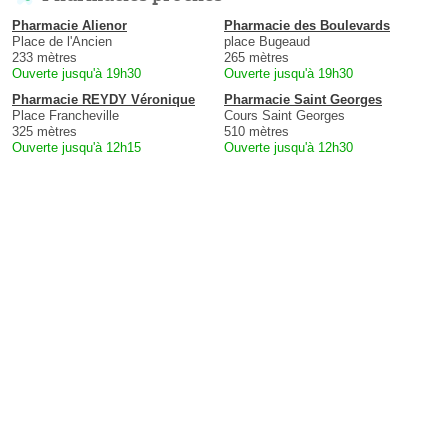
Pharmacie Alienor
Pharmacie des Boulevards
Place de l'Ancien
place Bugeaud
233 mètres
265 mètres
Ouverte jusqu'à 19h30
Ouverte jusqu'à 19h30
Pharmacie REYDY Véronique
Pharmacie Saint Georges
Place Francheville
Cours Saint Georges
325 mètres
510 mètres
Ouverte jusqu'à 12h15
Ouverte jusqu'à 12h30