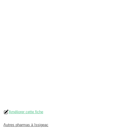
Améliorer cette fiche
Autres pharmas à Issigeac