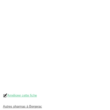
Améliorer cette fiche
Autres pharmas à Bergerac