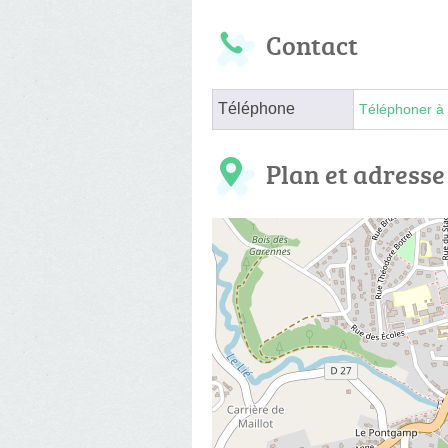
Contact
Téléphone
Téléphoner à 
Plan et adresse