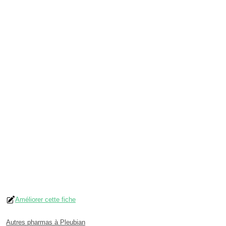
Améliorer cette fiche
Autres pharmas à Pleubian