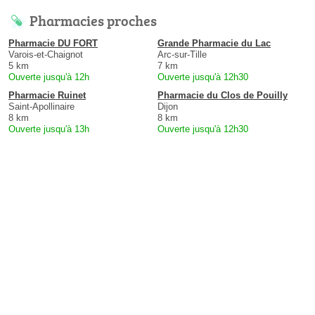
Pharmacies proches
Pharmacie DU FORT
Grande Pharmacie du Lac
Varois-et-Chaignot
Arc-sur-Tille
5 km
7 km
Ouverte jusqu'à 12h
Ouverte jusqu'à 12h30
Pharmacie Ruinet
Pharmacie du Clos de Pouilly
Saint-Apollinaire
Dijon
8 km
8 km
Ouverte jusqu'à 13h
Ouverte jusqu'à 12h30