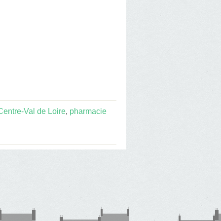
entre-Val de Loire
,
pharmacie