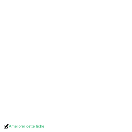
Améliorer cette fiche