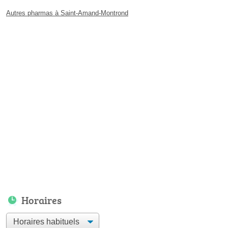
Autres pharmas à Saint-Amand-Montrond
Horaires