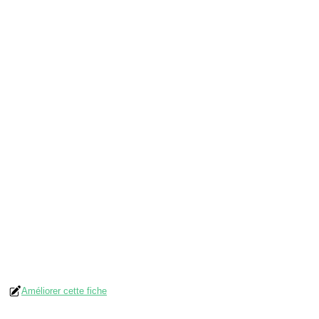
Améliorer cette fiche