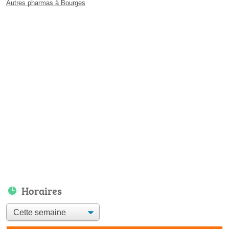
Autres pharmas à Bourges
Horaires