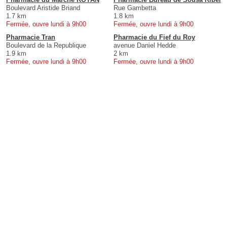
Boulevard Aristide Briand
Rue Gambetta
1.7 km
1.8 km
Fermée, ouvre lundi à 9h00
Fermée, ouvre lundi à 9h00
Pharmacie Tran
Pharmacie du Fief du Roy
Boulevard de la Republique
avenue Daniel Hedde
1.9 km
2 km
Fermée, ouvre lundi à 9h00
Fermée, ouvre lundi à 9h00