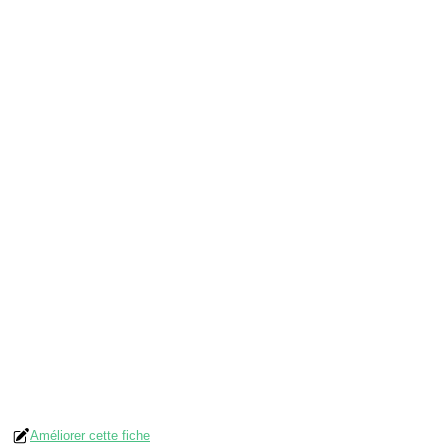
Améliorer cette fiche