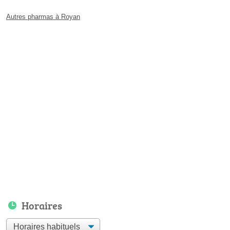
Autres pharmas à Royan
Horaires