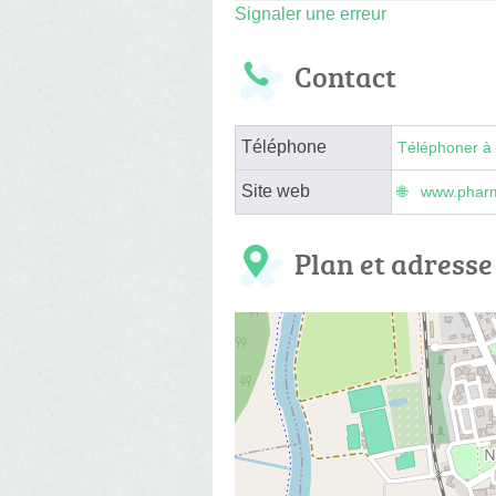
Signaler une erreur
Contact
Téléphone
Téléphoner à 
Site web
www.pharm
Plan et adresse