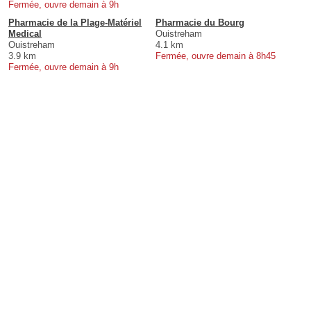
Fermée, ouvre demain à 9h
Pharmacie de la Plage-Matériel
Pharmacie du Bourg
Medical
Ouistreham
Ouistreham
4.1 km
3.9 km
Fermée, ouvre demain à 8h45
Fermée, ouvre demain à 9h