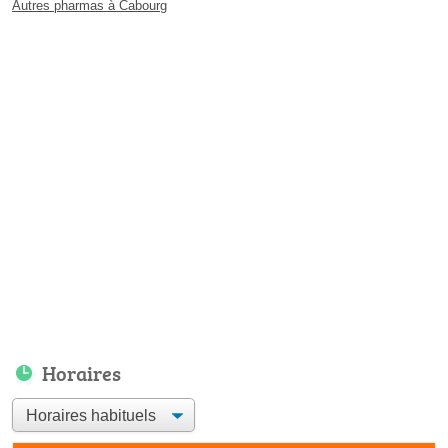
Autres pharmas à Cabourg
Horaires