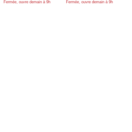
Fermée, ouvre demain à 9h
Fermée, ouvre demain à 9h