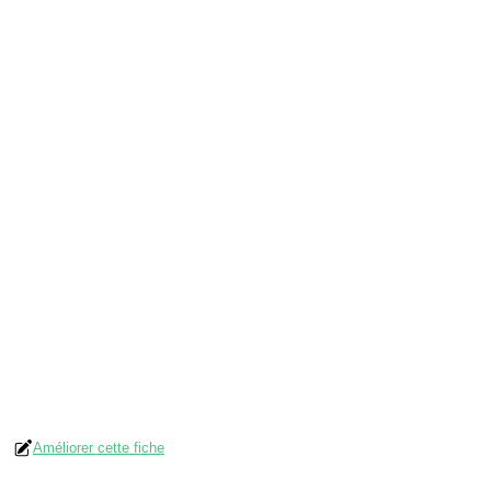
Améliorer cette fiche