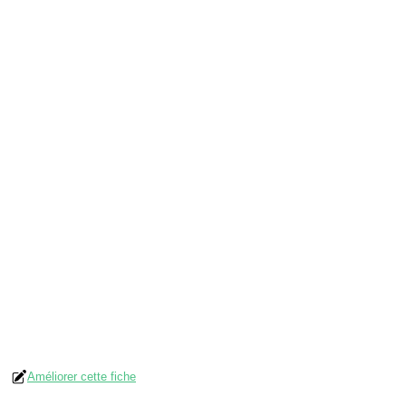
Améliorer cette fiche