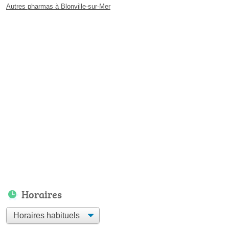
Autres pharmas à Blonville-sur-Mer
Horaires