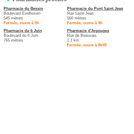
Pharmacie du Bessin
Pharmacie du Pont Saint Jean
Boulevard Eindhoven
Rue Saint-Jean
545 mètres
560 mètres
Fermée, ouvre à 9h
Fermée, ouvre à 9h
Pharmacie du 6 Juin
Pharmacie d'Argouges
Boulevard du 6 Juin
Rue de Beauvais
765 mètres
1.1 km
Fermée, ouvre à 8h45