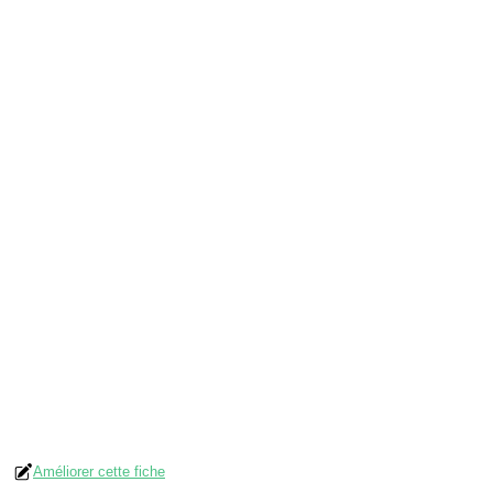
Améliorer cette fiche