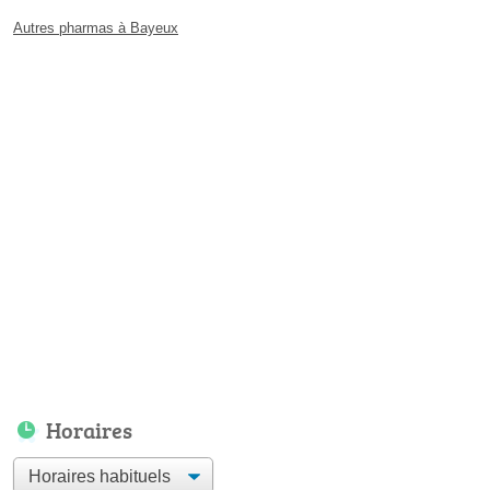
Autres pharmas à Bayeux
Horaires