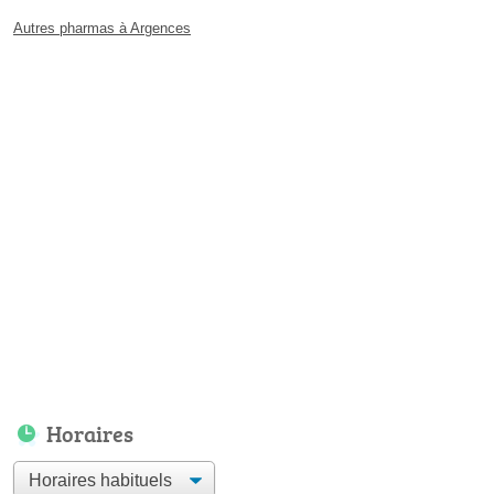
Autres pharmas à Argences
Horaires