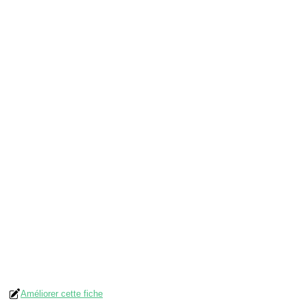
Améliorer cette fiche