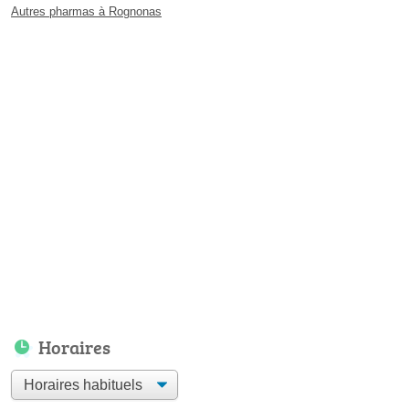
Autres pharmas à Rognonas
Horaires