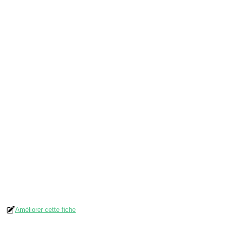
Améliorer cette fiche