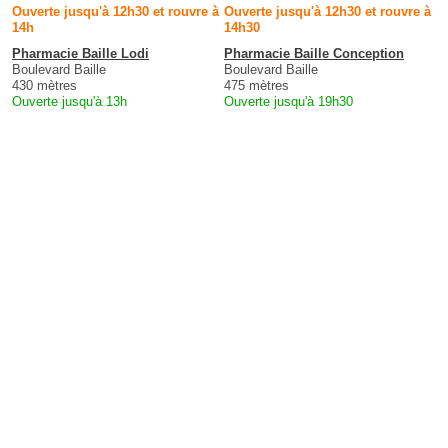
Ouverte jusqu'à 12h30 et rouvre à
Ouverte jusqu'à 12h30 et rouvre à
14h
14h30
Pharmacie Baille Lodi
Pharmacie Baille Conception
Boulevard Baille
Boulevard Baille
430 mètres
475 mètres
Ouverte jusqu'à 13h
Ouverte jusqu'à 19h30