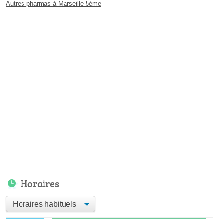
Autres pharmas à Marseille 5ème
Horaires