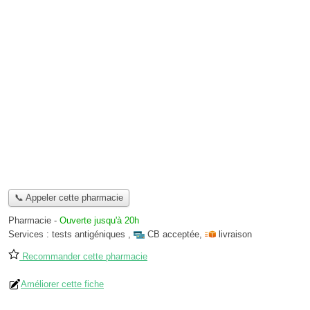
📞 Appeler cette pharmacie
Pharmacie
-
Ouverte jusqu'à 20h
Services :
tests antigéniques
,
CB acceptée
,
livraison
Recommander cette pharmacie
Améliorer cette fiche