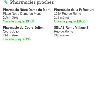
Pharmacies proches
Pharmacie Notre-Dame du Mont
Pharmacie de la Préfecture
Place Notre Dame du Mont
105A Rue de Rome
165 mètres
189 mètres
Ouverte jusqu'à 19h30
Ouverte jusqu'à 19h30
Pharmacie du Cours Julien
SELAS Rome Village 2
Cours Julien
Rue de Rome
214 mètres
218 mètres
Ouverte jusqu'à 19h