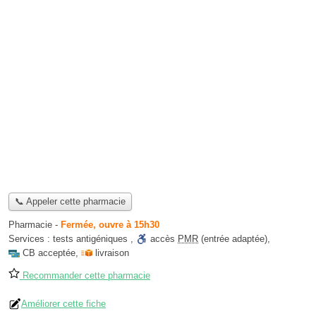
📞 Appeler cette pharmacie
Pharmacie
-
Fermée, ouvre à 15h30
Services :
tests antigéniques
,
accès
PMR
(entrée adaptée)
,
CB acceptée
,
livraison
Recommander cette pharmacie
Améliorer cette fiche