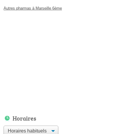
Autres pharmas à Marseille 6ème
Horaires