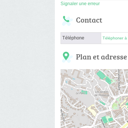
Signaler une erreur
Contact
Téléphone
Téléphoner à 
Plan et adresse