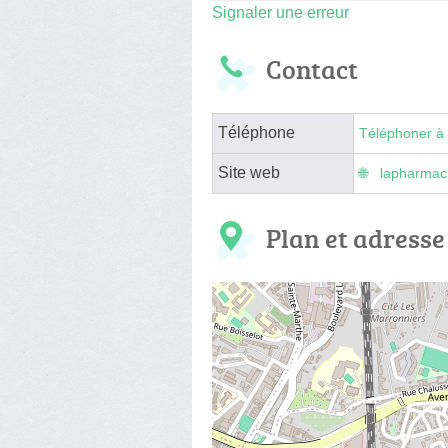
Signaler une erreur
Contact
Téléphone
Téléphoner à 
Site web
lapharmac
Plan et adresse