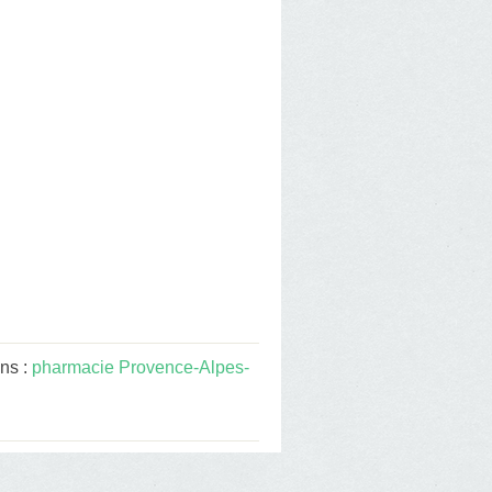
ns :
pharmacie Provence-Alpes-