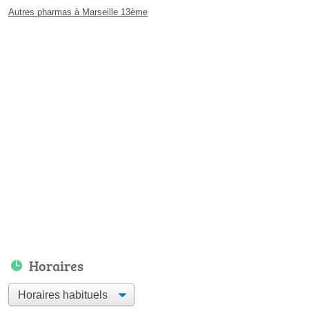
Autres pharmas à Marseille 13ème
Horaires