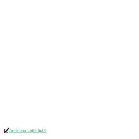
Améliorer cette fiche