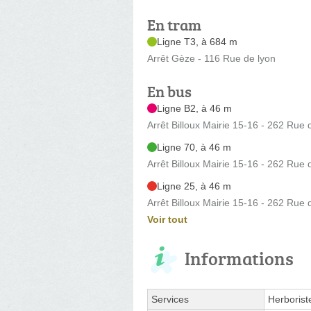
En tram
Ligne T3, à 684 m
Arrêt Gèze - 116 Rue de lyon
En bus
Ligne B2, à 46 m
Arrêt Billoux Mairie 15-16 - 262 Rue 
Ligne 70, à 46 m
Arrêt Billoux Mairie 15-16 - 262 Rue 
Ligne 25, à 46 m
Arrêt Billoux Mairie 15-16 - 262 Rue 
Voir tout
Informations
Services
Herborist