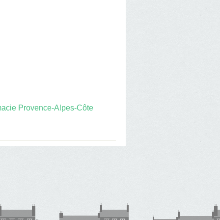
acie Provence-Alpes-Côte