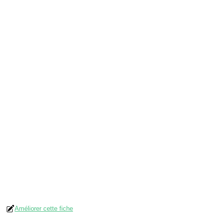
Améliorer cette fiche