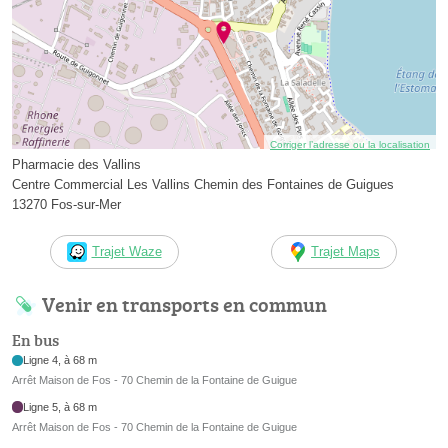
Corriger l’adresse ou la localisation
Pharmacie des Vallins
Centre Commercial Les Vallins Chemin des Fontaines de Guigues
13270 Fos-sur-Mer
Trajet Waze
Trajet Maps
Venir en transports en commun
En bus
Ligne 4, à 68 m
Arrêt Maison de Fos - 70 Chemin de la Fontaine de Guigue
Ligne 5, à 68 m
Arrêt Maison de Fos - 70 Chemin de la Fontaine de Guigue