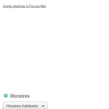
Autres pharmas à Fos-sur-Mer
Horaires