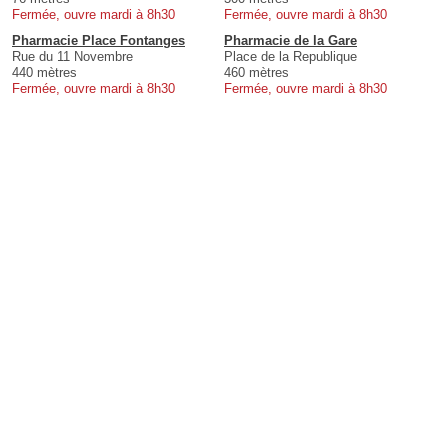
Fermée, ouvre mardi à 8h30
Fermée, ouvre mardi à 8h30
Pharmacie Place Fontanges
Pharmacie de la Gare
Rue du 11 Novembre
Place de la Republique
440 mètres
460 mètres
Fermée, ouvre mardi à 8h30
Fermée, ouvre mardi à 8h30