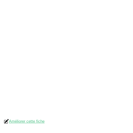
Améliorer cette fiche