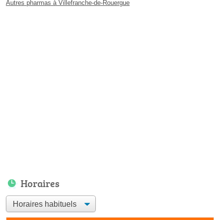
Autres pharmas à Villefranche-de-Rouergue
Horaires