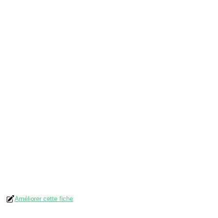
Améliorer cette fiche