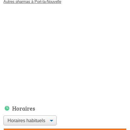
Autres pharmas à Port-la-Nouvelle
Horaires