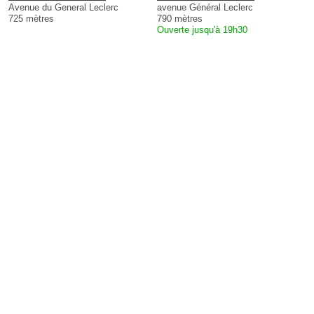
Avenue du General Leclerc
avenue Général Leclerc
725 mètres
790 mètres
Ouverte jusqu'à 19h30