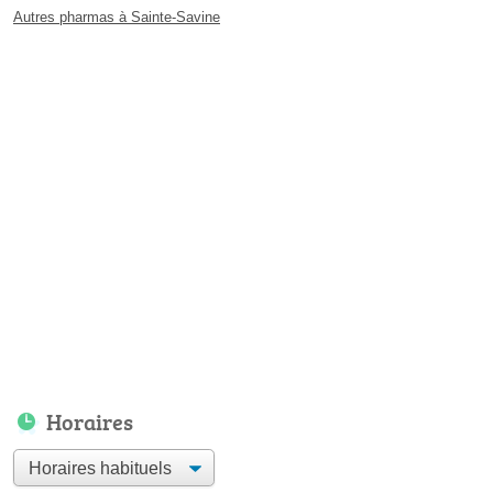
Autres pharmas à Sainte-Savine
Horaires