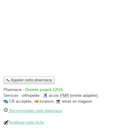
📞 Appeler cette pharmacie
Pharmacie
-
Ouverte jusqu'à 12h15
Services :
orthopédie
,
accès
PMR
(entrée adaptée)
,
CB acceptée
,
livraison
,
retrait en magasin
Recommander cette pharmacie
Améliorer cette fiche