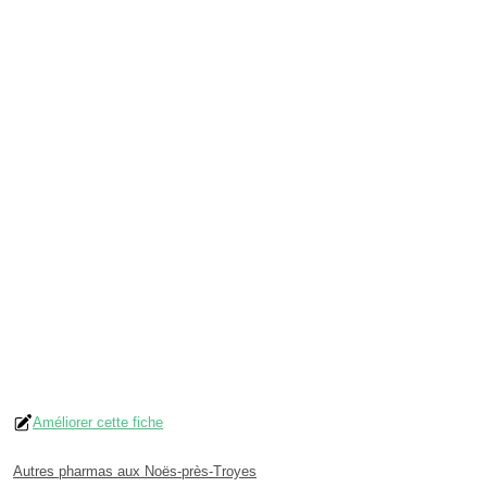
Améliorer cette fiche
Autres pharmas aux Noës-près-Troyes