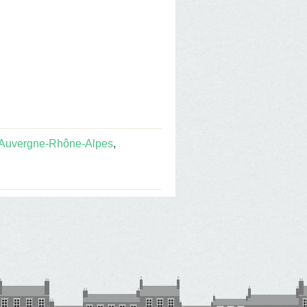
 Auvergne-Rhône-Alpes
,