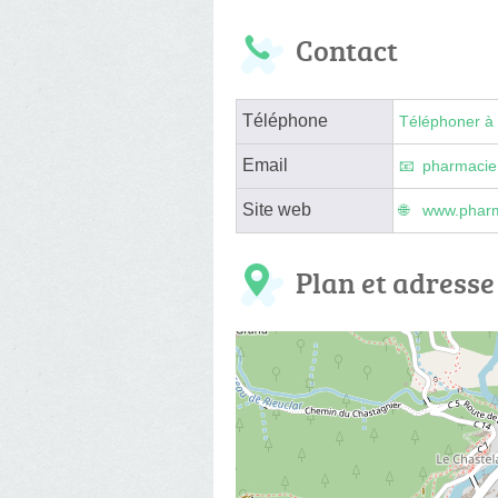
Contact
Téléphone
Téléphoner à 
Email
pharmacie
Site web
www.pharm
Plan et adresse