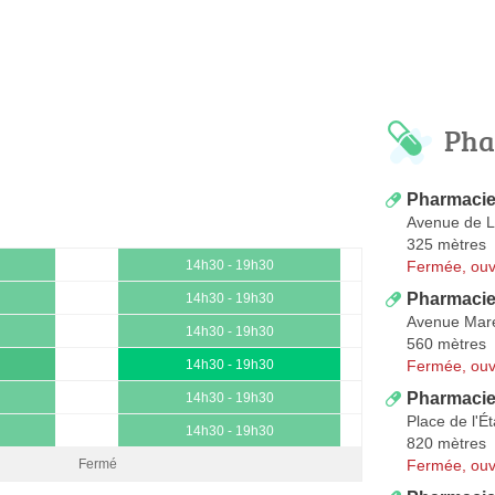
Pha
Pharmacie
Avenue de L
325 mètres
Fermée, ouv
14h30 - 19h30
Pharmacie
14h30 - 19h30
Avenue Mare
14h30 - 19h30
560 mètres
Fermée, ouv
14h30 - 19h30
Pharmacie
14h30 - 19h30
Place de l'É
14h30 - 19h30
820 mètres
Fermée, ouv
Fermé