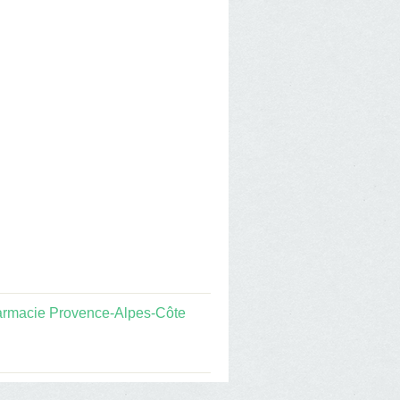
rmacie Provence-Alpes-Côte