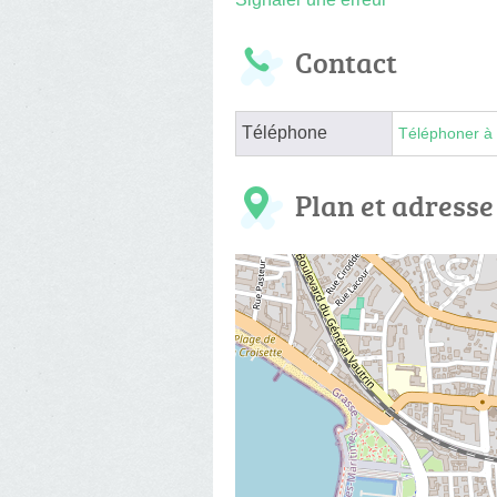
Contact
Téléphone
Téléphoner à 
Plan et adresse