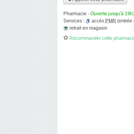
Pharmacie
-
Ouverte jusqu'à 19h
Services :
accès
PMR
(entrée
retrait en magasin
Recommander cette pharmaci