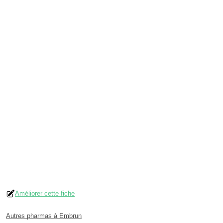
Améliorer cette fiche
Autres pharmas à Embrun