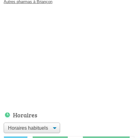
Autres pharmas à Briançon
Horaires