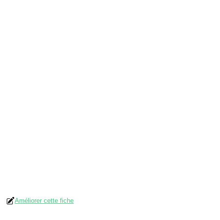
Améliorer cette fiche