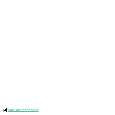
Améliorer cette fiche