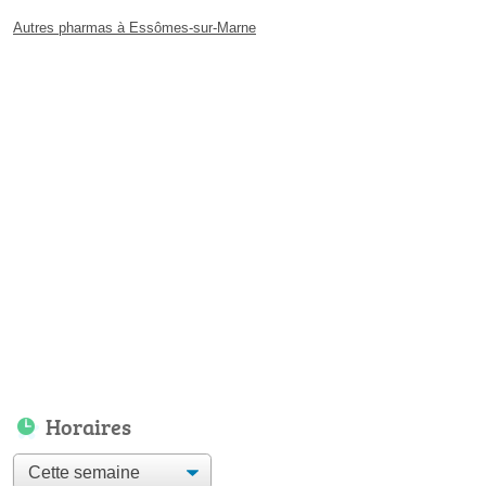
Autres pharmas à Essômes-sur-Marne
Horaires