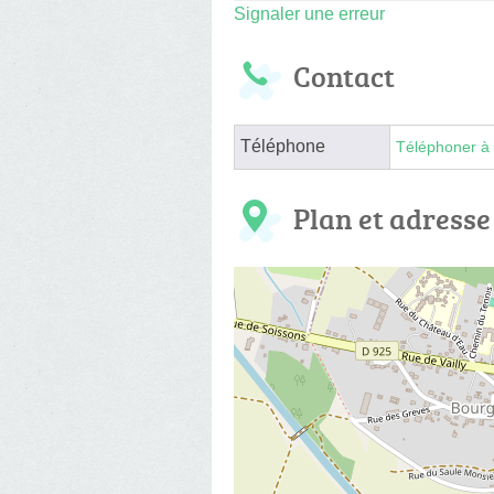
Signaler une erreur
Contact
Téléphone
Téléphoner à 
Plan et adresse