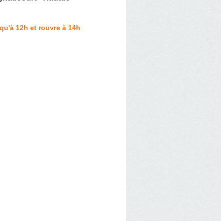
qu'à 12h et rouvre à 14h