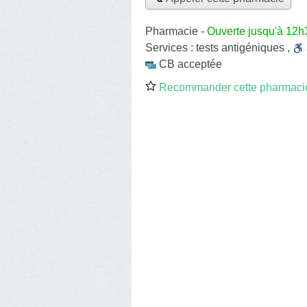
Pharmacie
-
Ouverte jusqu'à 12h
Services :
tests antigéniques
,
CB acceptée
Recommander cette pharmaci