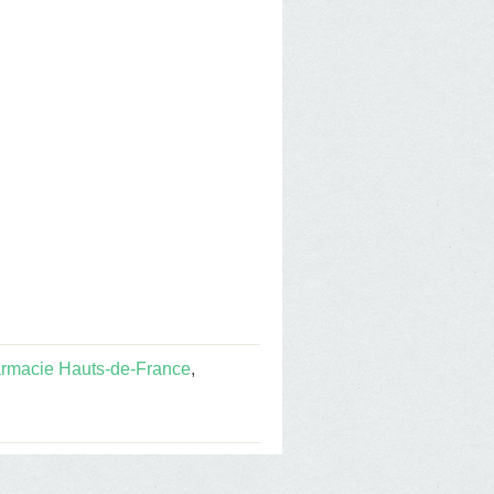
rmacie Hauts-de-France
,