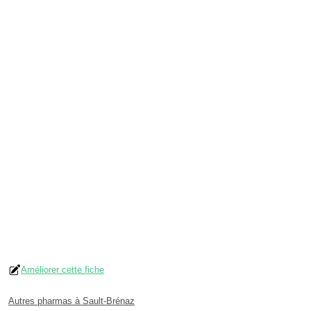
Améliorer cette fiche
Autres pharmas à Sault-Brénaz